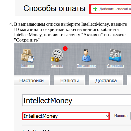
В выпадающем списке выберите IntellectMoney, введите
ID магазина и секретный ключ из личного кабинета
IntellectMoney, поставьте галочку "Активен" и нажмите
"Сохранить"