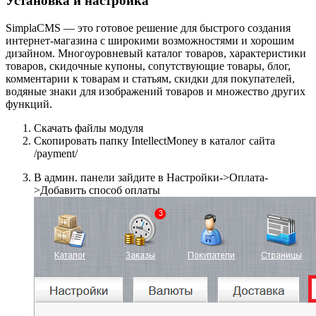
Установка и настройка
SimplaCMS — это готовое решение для быстрого создания
интернет-магазина с широкими возможностями и хорошим
дизайном. Многоуровневый каталог товаров, характеристики
товаров, скидочные купоны, сопутствующие товары, блог,
комментарии к товарам и статьям, скидки для покупателей,
водяные знаки для изображений товаров и множество других
функций.
Скачать файлы модуля
Скопировать папку IntellectMoney в каталог сайта
/payment/
В админ. панели зайдите в Настройки->Оплата-
>Добавить способ оплаты