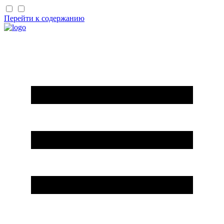
Перейти к содержанию