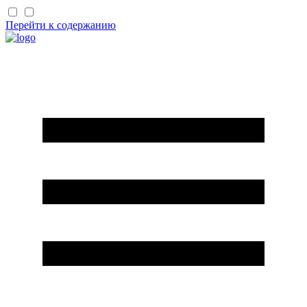
Перейти к содержанию