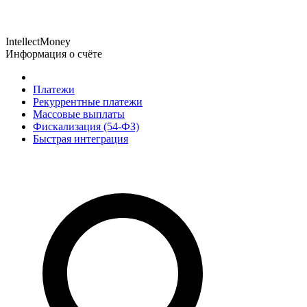
IntellectMoney
Информация о счёте
Платежи
Рекуррентные платежи
Массовые выплаты
Фискализация (54-ФЗ)
Быстрая интеграция