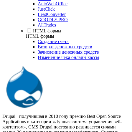
AutoWebOffice
JustClick
LeadConverter
GOODLY.PRO
AllTrades
HTML формы
HTML формы
Создание счёта
Возврат денежных средств
Зачисление денежных средств
Изменение чека онлайн-кассы
Drupal - получившая в 2010 году премию Best Open Source
Applications в категории «Лучшая система управления веб-
контентом», CMS Drupal постоянно развивается силами