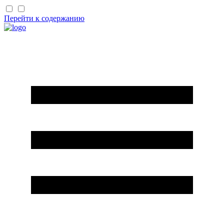
Перейти к содержанию