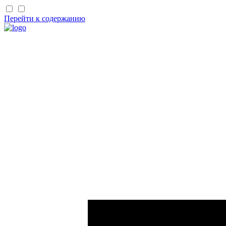
Перейти к содержанию